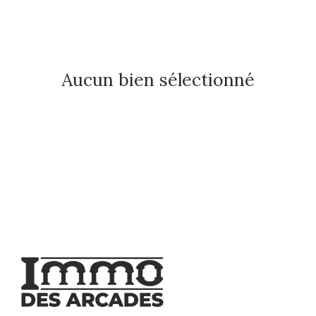
Aucun bien sélectionné