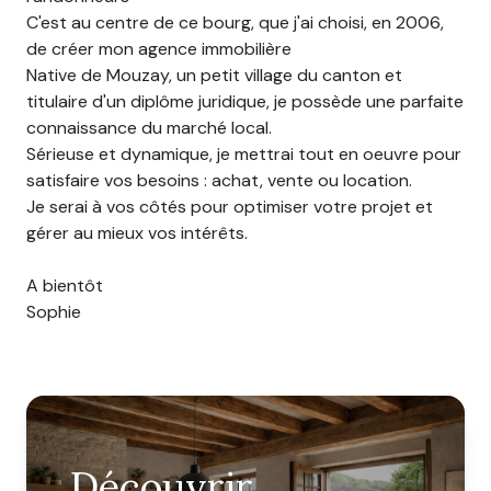
C'est au centre de ce bourg, que j'ai choisi, en 2006,
de créer mon agence immobilière
Native de Mouzay, un petit village du canton et
titulaire d'un diplôme juridique, je possède une parfaite
connaissance du marché local.
Sérieuse et dynamique, je mettrai tout en oeuvre pour
satisfaire vos besoins : achat, vente ou location.
Je serai à vos côtés pour optimiser votre projet et
gérer au mieux vos intérêts.
A bientôt
Sophie
Découvrir