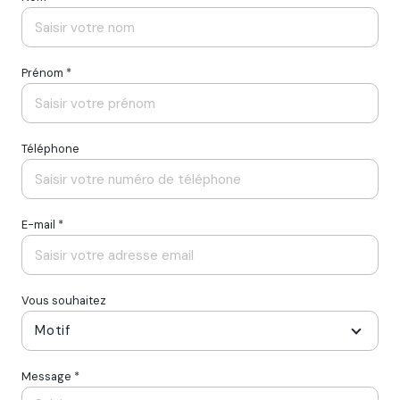
Prénom *
Téléphone
E-mail *
Vous souhaitez
Motif
Message *