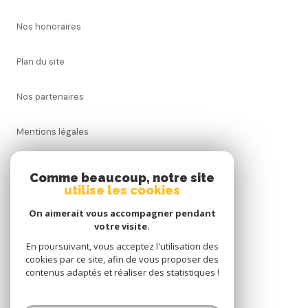
nos honoraires
plan du site
nos partenaires
mentions légales
admin
Comme beaucoup, notre site
utilise les cookies
politique rgpd
On aimerait vous accompagner pendant
votre visite.
cookies
En poursuivant, vous acceptez l'utilisation des
cookies par ce site, afin de vous proposer des
contenus adaptés et réaliser des statistiques !
© 2026 | Tous droits réservés