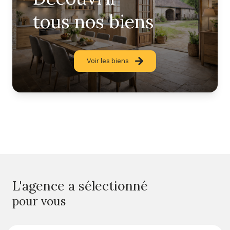
tous nos biens
Voir les biens
L'agence a sélectionné
pour vous