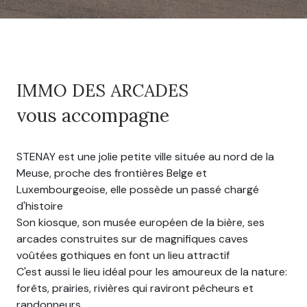
IMMO DES ARCADES
vous accompagne
STENAY est une jolie petite ville située au nord de la
Meuse, proche des frontières Belge et
Luxembourgeoise, elle possède un passé chargé
d'histoire
Son kiosque, son musée européen de la bière, ses
arcades construites sur de magnifiques caves
voûtées gothiques en font un lieu attractif
C'est aussi le lieu idéal pour les amoureux de la nature:
forêts, prairies, rivières qui raviront pêcheurs et
randonneurs