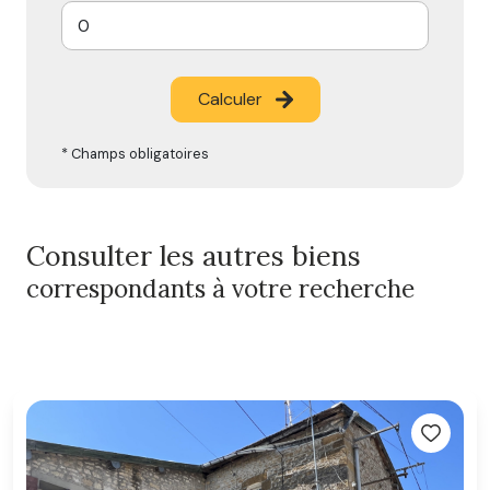
Calculer
* Champs obligatoires
Consulter les autres biens
correspondants à votre recherche