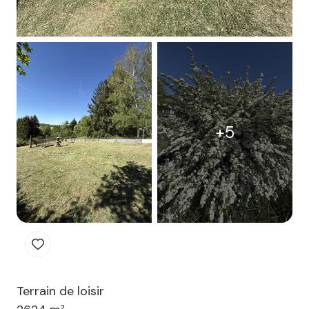
+5
Terrain de loisir