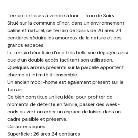
Terrain de loisirs à vendre à Inor – Trou de Soiry
Situé sur la commune d’Inor, dans un environnement
calme et naturel, ce terrain de loisirs de 26 ares 24
centiares séduira les amoureux de la nature et des
grands espaces.
Le terrain bénéficie d’une très belle vue dégagée ainsi
que d’un double accès facilitant son utilisation.
Quelques arbres présents sur la parcelle apportent
charme et intimité à l’ensemble.
Un ancien mobil-home est également présent sur le
terrain.
Ce bien constitue un lieu idéal pour profiter de
moments de détente en famille, passer des week-
ends au vert ou créer un espace de loisirs dans un
cadre paisible et préservé.
Caractéristiques :
Superficie : 26 ares 24 centiares