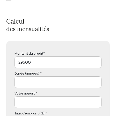
Calcul
des mensualités
Montant du crédit*
Durée (années) *
Votre apport *
Taux d'emprunt (%) *