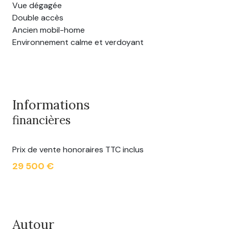
Vue dégagée
Double accès
Ancien mobil-home
Environnement calme et verdoyant
Informations
financières
Prix de vente honoraires TTC inclus
29 500 €
Autour