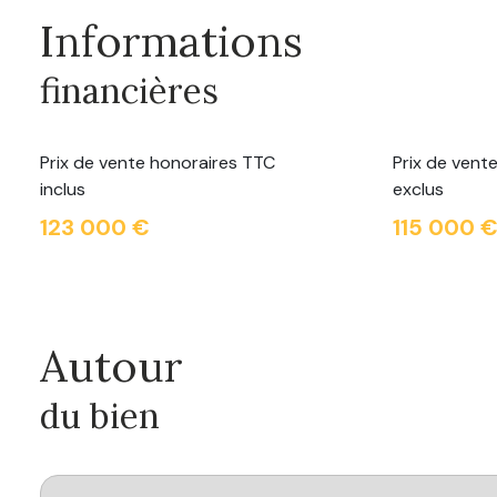
Informations
financières
Prix de vente honoraires TTC
Prix de vent
inclus
exclus
123 000 €
115 000 
Autour
du bien