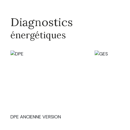
Diagnostics
énergétiques
DPE ANCIENNE VERSION