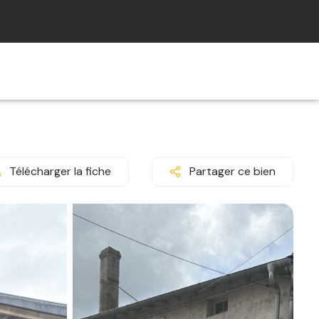
Télécharger la fiche
Partager ce bien