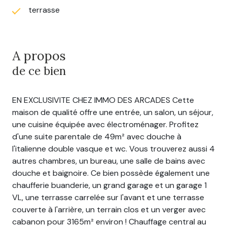
terrasse
A propos
de ce bien
EN EXCLUSIVITE CHEZ IMMO DES ARCADES Cette
maison de qualité offre une entrée, un salon, un séjour,
une cuisine équipée avec électroménager. Profitez
d'une suite parentale de 49m² avec douche à
l'italienne double vasque et wc. Vous trouverez aussi 4
autres chambres, un bureau, une salle de bains avec
douche et baignoire. Ce bien possède également une
chaufferie buanderie, un grand garage et un garage 1
VL, une terrasse carrelée sur l'avant et une terrasse
couverte à l'arrière, un terrain clos et un verger avec
cabanon pour 3165m² environ ! Chauffage central au