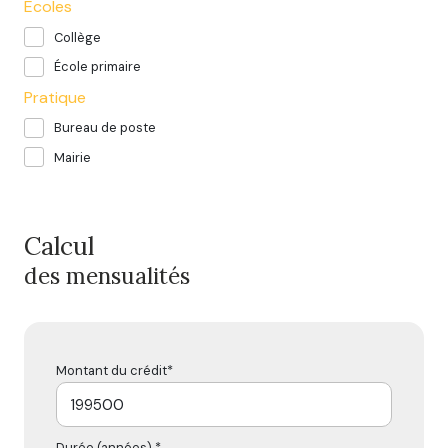
Ecoles
Collège
École primaire
Pratique
Bureau de poste
Mairie
Calcul
des mensualités
Montant du crédit*
Durée (années) *