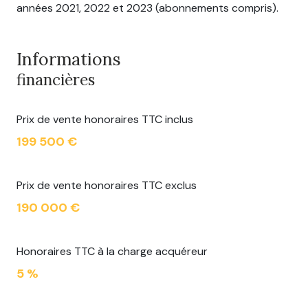
années 2021, 2022 et 2023 (abonnements compris).
Informations
financières
Prix de vente honoraires TTC inclus
199 500 €
Prix de vente honoraires TTC exclus
190 000 €
Honoraires TTC à la charge acquéreur
5 %