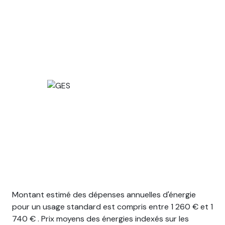
Montant estimé des dépenses annuelles d'énergie
pour un usage standard est compris entre 1 260 € et 1
740 € . Prix moyens des énergies indexés sur les