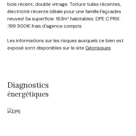
bois récent, double vitrage. Toiture tuiles récentes,
électricité récente Idéale pour une famille.Façcades
neuves! Sa superficie: 163m² habitables. DPE C PRIX
:199 500€ frais d'agence compris
Les informations sur les risques auxquels ce bien est
exposé sont disponibles sur le site
Géorisques
Diagnostics
énergétiques