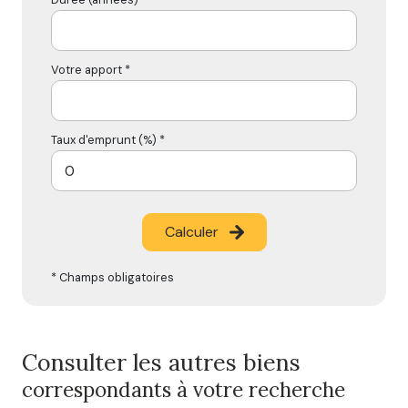
Votre apport *
Taux d'emprunt (%) *
Calculer
* Champs obligatoires
Consulter les autres biens
correspondants à votre recherche